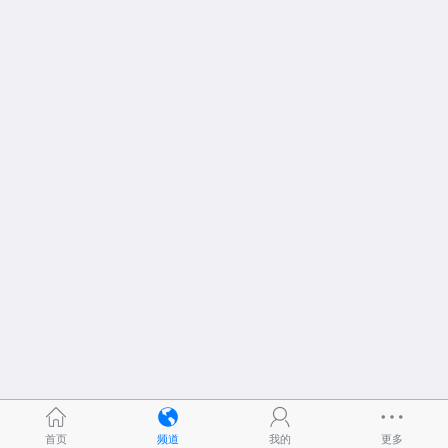
首页
频道
我的
更多