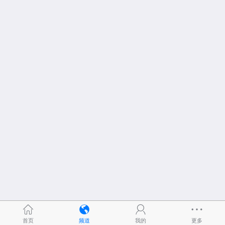
首页
频道
我的
更多