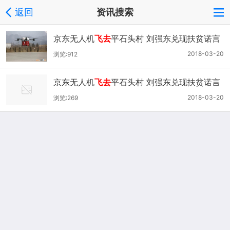
返回
资讯搜索
京东无人机
飞去
平石头村 刘强东兑现扶贫诺言
2018-03-20
浏览:912
京东无人机
飞去
平石头村 刘强东兑现扶贫诺言
2018-03-20
浏览:269