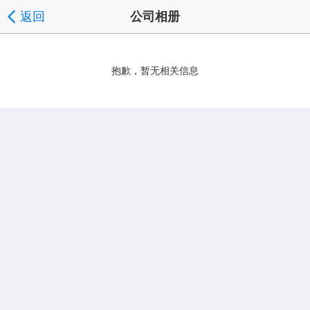
返回
公司相册
抱歉，暂无相关信息