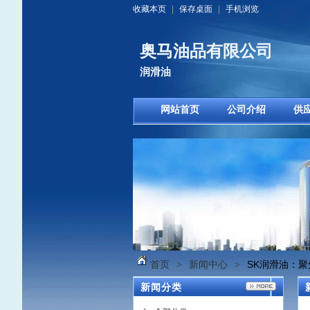
收藏本页
|
保存桌面
|
手机浏览
奥马油品有限公司
润滑油
网站首页
公司介绍
供
首页
新闻中心
SK润滑油：
>
>
新闻分类