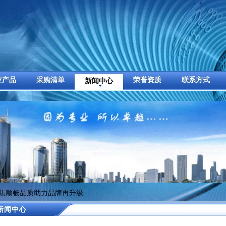
应产品
采购清单
荣誉资质
联系方式
新闻中心
聚焦顺畅品质助力品牌再升级
新闻中心