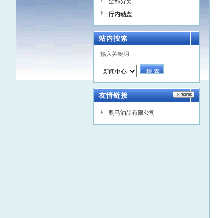
全部分类
行内动态
站内搜索
友情链接
奥马油品有限公司